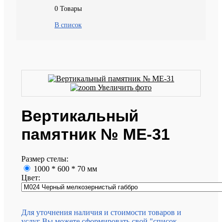
0
Товары
В список
Увеличить фото
Вертикальный
памятник № ME-31
Размер стелы:
1000 * 600 * 70 мм
Цвет:
Для уточнения наличия и стоимости товаров и
услуг Вы можете сформировать свой "список