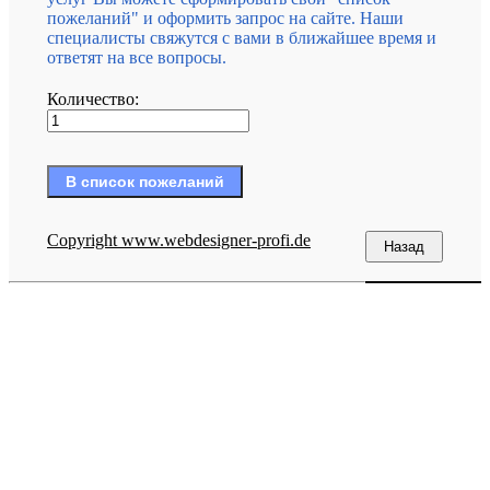
пожеланий" и оформить запрос на сайте. Наши
специалисты свяжутся с вами в ближайшее время и
ответят на все вопросы.
Количество:
Copyright www.webdesigner-profi.de
Гранитный мастер © Все права защищены.