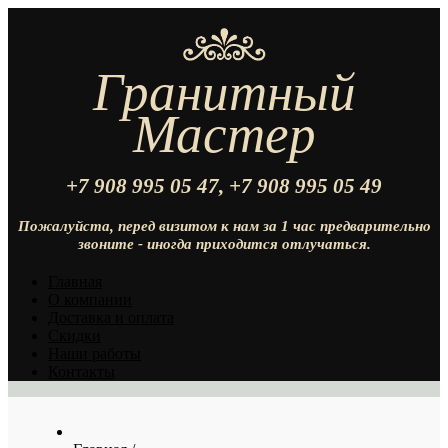
Гранитный
Мастер
+7 908 995 05 47,
+7 908 995 05
49
Пожалуйста, перед визитом к нам за 1 час предварительно
звоните - иногда приходится отлучаться.
Главная
О компании
Доставка и оплата
Скидки
Наши работы
Контакты