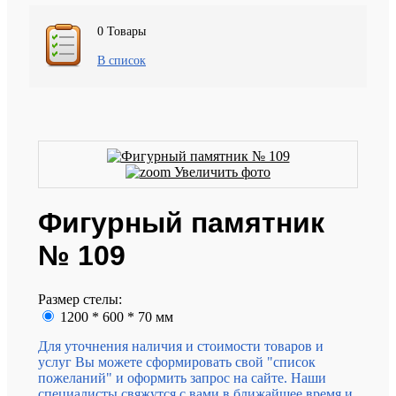
0
Товары
В список
Увеличить фото
Фигурный памятник
№ 109
Размер стелы:
1200 * 600 * 70 мм
Для уточнения наличия и стоимости товаров и
услуг Вы можете сформировать свой "список
пожеланий" и оформить запрос на сайте. Наши
специалисты свяжутся с вами в ближайшее время и