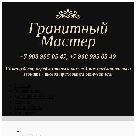
Гранитный
Мастер
+7 908 995 05 47,
+7 908 995 05
49
Пожалуйста, перед визитом к нам за 1 час предварительно
звоните - иногда приходится отлучаться.
Главная
О компании
Доставка и оплата
Скидки
Наши работы
Контакты