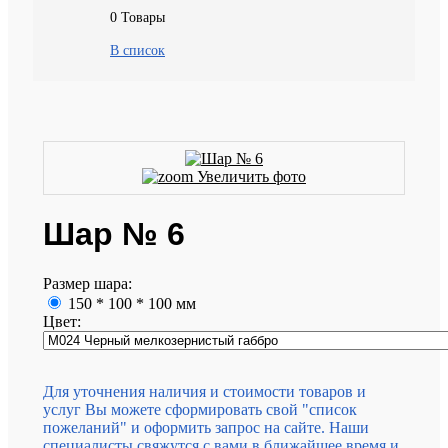
0
Товары
В список
Увеличить фото
Шар № 6
Размер шара:
150 * 100 * 100 мм
Цвет:
Для уточнения наличия и стоимости товаров и
услуг Вы можете сформировать свой "список
пожеланий" и оформить запрос на сайте. Наши
специалисты свяжутся с вами в ближайшее время и