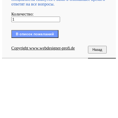
ответят на все вопросы.
Количество:
Copyright www.webdesigner-profi.de
Гранитный мастер © Все права защищены.